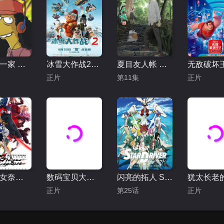
辛普森一家 第十五季
冰雪大作战2（原声版）
夏目友人帐 第五季
正片
第11集
正片
魔法少女奈叶 EXCEEDS Gun Blaze Vengeance
数码宝贝大冒险tri. 第2章：决意
闪亮的拓人 STAR DRIVER
正片
第25话
正片