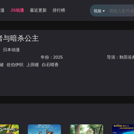
动漫
JS动漫
最近更新
排行榜
视频
者与暗杀公主
日本动漫
年份：
2025
导演：
秋田谷
辅
佐伯伊织
上田瞳
白石晴香