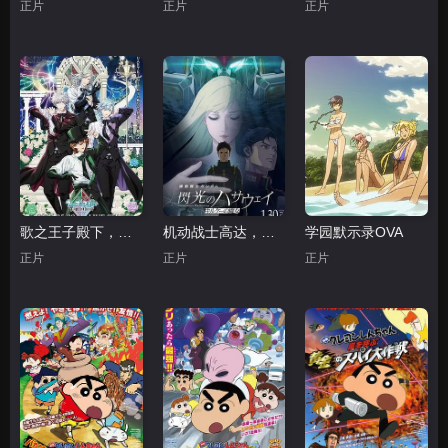
正片
正片
正片
歌之王子殿下，剧场版
机动战士高达，闪光的哈萨维喀耳刻的魔女
学园默示录OVA
正片
正片
正片