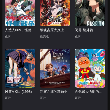
人造人009，怪兽战争
银魂吉原大炎上，新劇場版
闵勇 翻外篇
正片
抢先版
正片
风筝A Kite (1998)
迷雾之海的莉迪亚
面包超人恰彭的英雄剧场版 (普通话)
正片
正片
正片