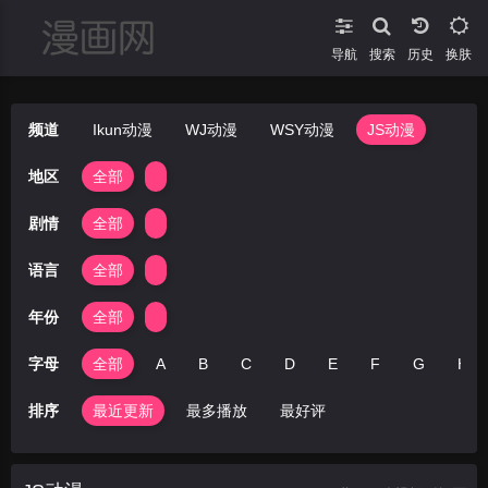
导航
搜索
换肤
频道
Ikun动漫
WJ动漫
WSY动漫
JS动漫
地区
全部
剧情
全部
语言
全部
年份
全部
字母
全部
A
B
C
D
E
F
G
H
排序
最近更新
最多播放
最好评